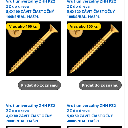
Vrut univerzálny ZHH PZ2
Vrut univerzálny ZHH PZ2
ZZ do dreva
ZZ do dreva
5,0X100 ZÁVIT ČIASTOČNÝ
5,0X120 ZÁVIT ČIASTOČNÝ
100KS/BAL. HAŠPL
100KS/BAL. HAŠPL
Viac ako 100 ks
Viac ako 100 ks
Pridať do zoznamu
Pridať do zoznamu
Vrut univerzálny ZHH PZ2
Vrut univerzálny ZHH PZ2
ZZ do dreva
ZZ do dreva
4,0X80 ZÁVIT ČIASTOČNÝ
5,0X50 ZÁVIT ČIASTOČNÝ
200KS/BAL. HAŠPL
400KS/BAL. HAŠPL