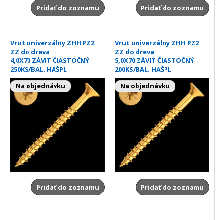
Pridať do zoznamu
Pridať do zoznamu
Vrut univerzálny ZHH PZ2
Vrut univerzálny ZHH PZ2
ZZ do dreva
ZZ do dreva
4,0X70 ZÁVIT ČIASTOČNÝ
5,0X70 ZÁVIT ČIASTOČNÝ
250KS/BAL. HAŠPL
200KS/BAL. HAŠPL
Na objednávku
Na objednávku
Pridať do zoznamu
Pridať do zoznamu