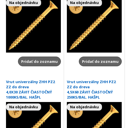
Na objednávku
Na objednávku
Pridať do zoznamu
Pridať do zoznamu
Vrut univerzálny ZHH PZ2
Vrut univerzálny ZHH PZ2
ZZ do dreva
ZZ do dreva
4,0X30 ZÁVIT ČIASTOČNÝ
4,5X60 ZÁVIT ČIASTOČNÝ
1000KS/BAL. HAŠPL
250KS/BAL. HAŠPL
Na objednávku
Na objednávku