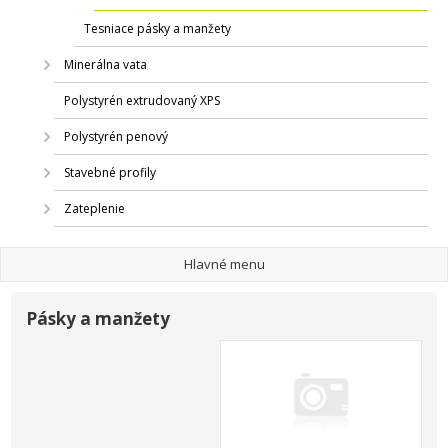
Tesniace pásky a manžety
Minerálna vata
Polystyrén extrudovaný XPS
Polystyrén penový
Stavebné profily
Zateplenie
Hlavné menu
Pásky a manžety