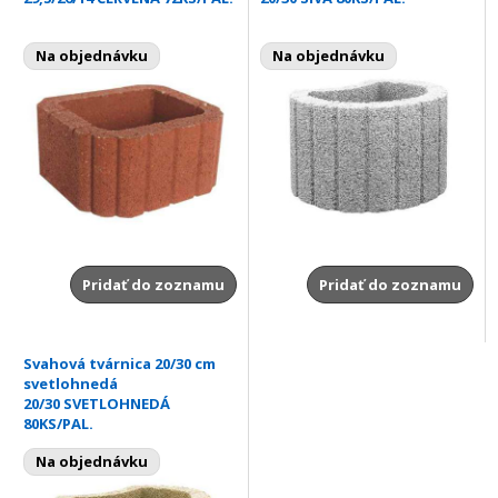
Na objednávku
Na objednávku
Pridať do zoznamu
Pridať do zoznamu
Svahová tvárnica 20/30 cm
svetlohnedá
20/30 SVETLOHNEDÁ
80KS/PAL.
Na objednávku