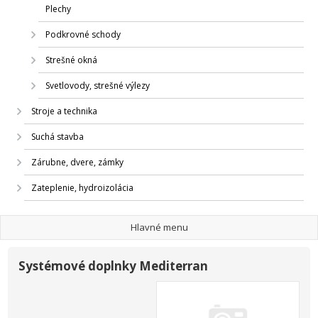
Plechy
Podkrovné schody
Strešné okná
Svetlovody, strešné výlezy
Stroje a technika
Suchá stavba
Zárubne, dvere, zámky
Zateplenie, hydroizolácia
Hlavné menu
Systémové doplnky Mediterran