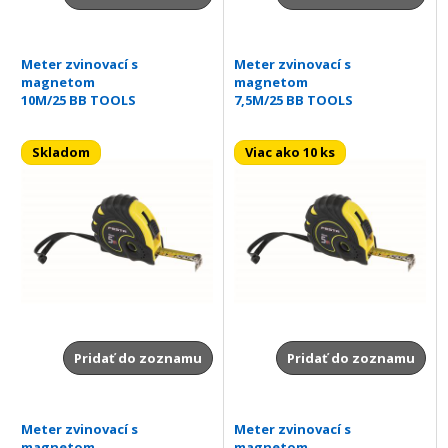
Meter zvinovací s
Meter zvinovací s
magnetom
magnetom
10M/25 BB TOOLS
7,5M/25 BB TOOLS
Skladom
Viac ako 10 ks
Pridať do zoznamu
Pridať do zoznamu
Meter zvinovací s
Meter zvinovací s
magnetom
magnetom