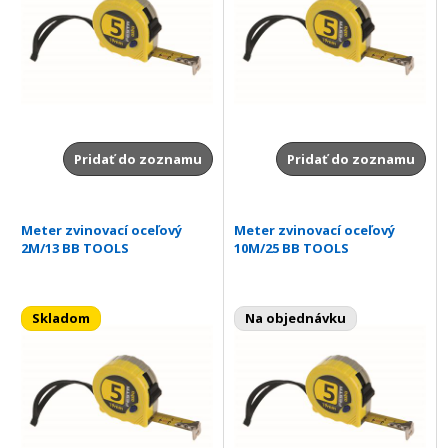
Pridať do zoznamu
Pridať do zoznamu
Meter zvinovací oceľový
Meter zvinovací oceľový
2M/13 BB TOOLS
10M/25 BB TOOLS
Skladom
Na objednávku