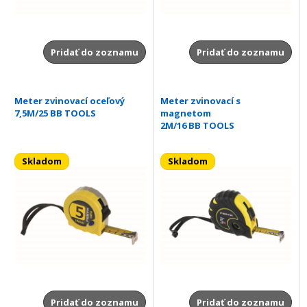
Pridať do zoznamu
Pridať do zoznamu
Meter zvinovací oceľový
Meter zvinovací s
7,5M/25 BB TOOLS
magnetom
2M/16 BB TOOLS
Skladom
Skladom
Pridať do zoznamu
Pridať do zoznamu