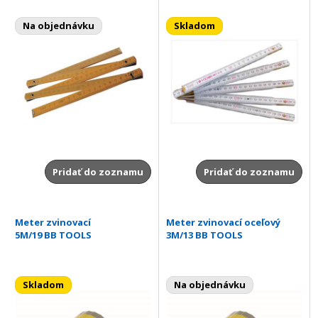
Na objednávku
Skladom
Pridať do zoznamu
Pridať do zoznamu
Meter zvinovací
Meter zvinovací oceľový
5M/19 BB TOOLS
3M/13 BB TOOLS
Skladom
Na objednávku