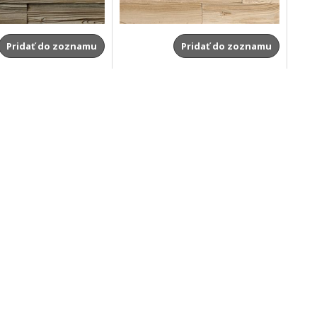
Pridať do zoznamu
Pridať do zoznamu