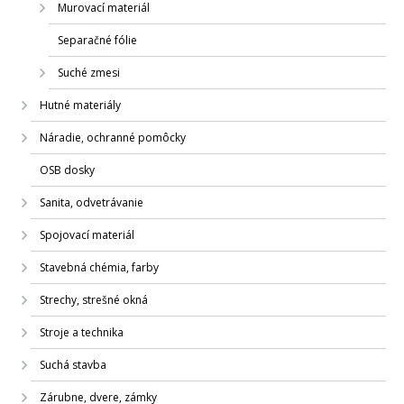
Murovací materiál
Separačné fólie
Suché zmesi
Hutné materiály
Náradie, ochranné pomôcky
OSB dosky
Sanita, odvetrávanie
Spojovací materiál
Stavebná chémia, farby
Strechy, strešné okná
Stroje a technika
Suchá stavba
Zárubne, dvere, zámky