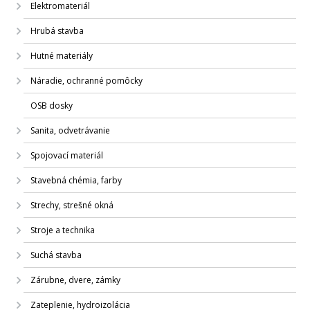
Elektromateriál
Hrubá stavba
Hutné materiály
Náradie, ochranné pomôcky
OSB dosky
Sanita, odvetrávanie
Spojovací materiál
Stavebná chémia, farby
Strechy, strešné okná
Stroje a technika
Suchá stavba
Zárubne, dvere, zámky
Zateplenie, hydroizolácia