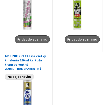
Pridať do zoznamu
Pridať do zoznamu
MS UNIFIX CLEAR na všetky
tmelenia 290 ml kartuša
transparentná
290ML TRANSPARENTNÝ
Na objednávku