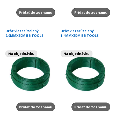
Pridať do zoznamu
Pridať do zoznamu
Drôt viazací zelený
Drôt viazací zelený
2,0MMX50M BB TOOLS
1,4MMX50M BB TOOLS
Na objednávku
Na objednávku
Pridať do zoznamu
Pridať do zoznamu