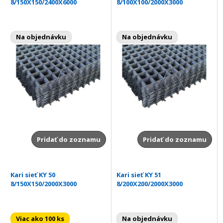
8/150X150/2400X6000
8/100X100/2000X3000
Na objednávku
Na objednávku
Pridať do zoznamu
Pridať do zoznamu
Kari sieť KY 50
Kari sieť KY 51
8/150X150/2000X3000
8/200X200/2000X3000
Viac ako 100 ks
Na objednávku