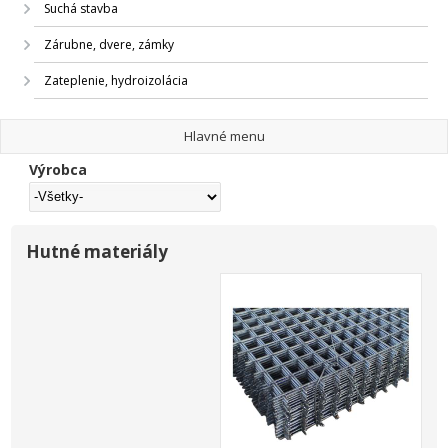
Suchá stavba
Zárubne, dvere, zámky
Zateplenie, hydroizolácia
Hlavné menu
Výrobca
Hutné materiály