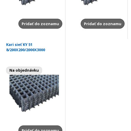
Pridať do zoznamu
Pridať do zoznamu
Kari sieť KY 51
8/200X200/2000X3000
Na objednávku
Pridať do zoznamu