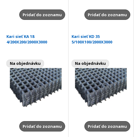
Pridať do zoznamu
Pridať do zoznamu
Kari sieť KA 18
Kari sieť KD 35
4/200X200/2000X3000
5/100X100/2000X3000
Na objednávku
Na objednávku
Pridať do zoznamu
Pridať do zoznamu