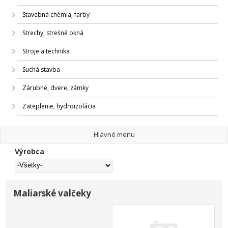
Stavebná chémia, farby
Strechy, strešné okná
Stroje a technika
Suchá stavba
Zárubne, dvere, zámky
Zateplenie, hydroizolácia
Hlavné menu
Výrobca
Maliarské valčeky