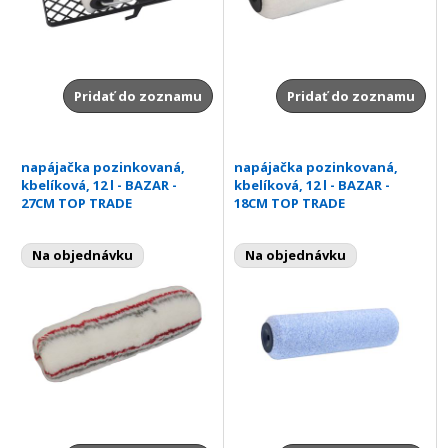
Pridať do zoznamu
Pridať do zoznamu
napájačka pozinkovaná,
napájačka pozinkovaná,
kbelíková, 12 l - BAZAR -
kbelíková, 12 l - BAZAR -
27CM TOP TRADE
18CM TOP TRADE
Na objednávku
Na objednávku