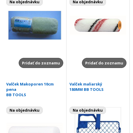
Na objednávku
Na objednávku
Pridať do zoznamu
Pridať do zoznamu
Valček Makoporen 10cm
Valček maliarský
pena
180MM BB TOOLS
BB TOOLS
Na objednávku
Na objednávku