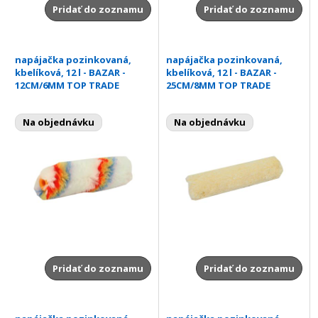
Pridať do zoznamu
Pridať do zoznamu
napájačka pozinkovaná,
napájačka pozinkovaná,
kbelíková, 12 l - BAZAR -
kbelíková, 12 l - BAZAR -
12CM/6MM TOP TRADE
25CM/8MM TOP TRADE
Na objednávku
Na objednávku
Pridať do zoznamu
Pridať do zoznamu