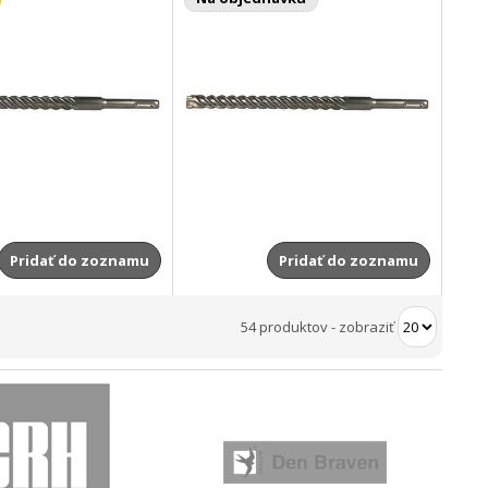
Pridať do zoznamu
Pridať do zoznamu
54 produktov
-
zobraziť