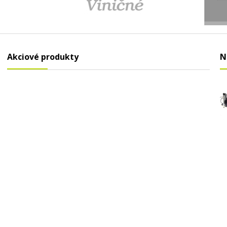
Akciové produkty
N