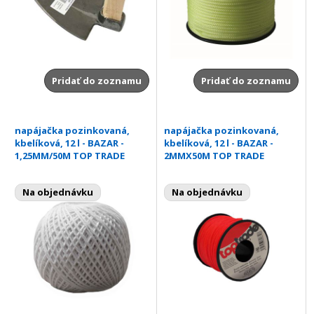
Pridať do zoznamu
Pridať do zoznamu
napájačka pozinkovaná,
napájačka pozinkovaná,
kbelíková, 12 l - BAZAR -
kbelíková, 12 l - BAZAR -
1,25MM/50M TOP TRADE
2MMX50M TOP TRADE
Na objednávku
Na objednávku