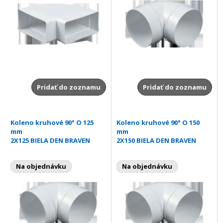
Pridať do zoznamu
Pridať do zoznamu
Koleno kruhové 90° O 125
Koleno kruhové 90° O 150
mm
mm
2X125 BIELA DEN BRAVEN
2X150 BIELA DEN BRAVEN
Na objednávku
Na objednávku