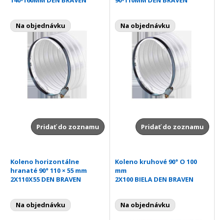
Na objednávku
Na objednávku
Pridať do zoznamu
Pridať do zoznamu
Koleno horizontálne
Koleno kruhové 90° O 100
hranaté 90° 110 × 55 mm
mm
2X110X55 DEN BRAVEN
2X100 BIELA DEN BRAVEN
Na objednávku
Na objednávku