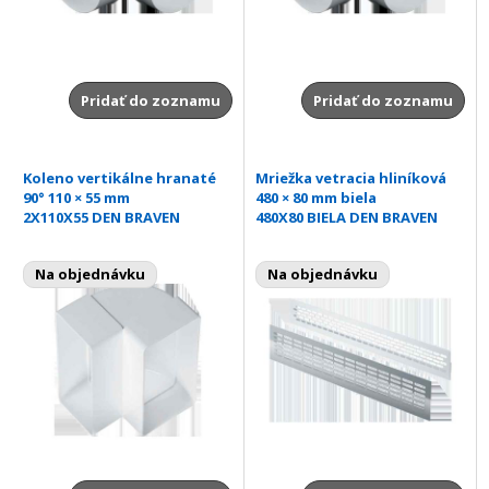
Pridať do zoznamu
Pridať do zoznamu
Koleno vertikálne hranaté
Mriežka vetracia hliníková
90° 110 × 55 mm
480 × 80 mm biela
2X110X55 DEN BRAVEN
480X80 BIELA DEN BRAVEN
Na objednávku
Na objednávku