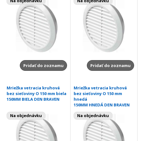
Na objednávku
Na objednávku
Pridať do zoznamu
Pridať do zoznamu
Mriežka vetracia kruhová
Mriežka vetracia kruhová
bez sieťoviny O 150 mm biela
bez sieťoviny O 150 mm
150MM BIELA DEN BRAVEN
hnedá
150MM HNEDÁ DEN BRAVEN
Na objednávku
Na objednávku