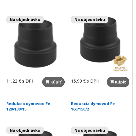
Na objednávku
Na objednávku
11,22 €
s DPH
15,99 €
s DPH
Kúpiť
Kúpiť
Redukcia dymovod Fe
Redukcia dymovod Fe
120/130/15
160/150/2
Na objednávku
Na objednávku