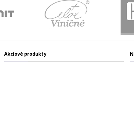
Akciové produkty
N