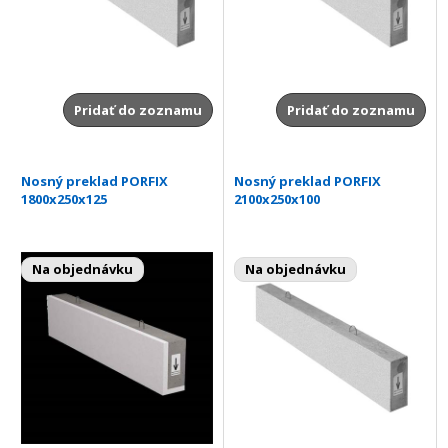
Pridať do zoznamu
Pridať do zoznamu
Nosný preklad PORFIX
Nosný preklad PORFIX
1800x250x125
2100x250x100
Na objednávku
Na objednávku