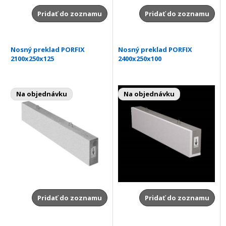
Pridať do zoznamu
Pridať do zoznamu
Nosný preklad PORFIX
Nosný preklad PORFIX
2100x250x125
2400x250x100
Na objednávku
Na objednávku
Pridať do zoznamu
Pridať do zoznamu