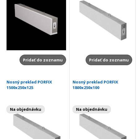
Pridať do zoznamu
Pridať do zoznamu
Nosný preklad PORFIX
Nosný preklad PORFIX
1500x250x125
1800x250x100
Na objednávku
Na objednávku