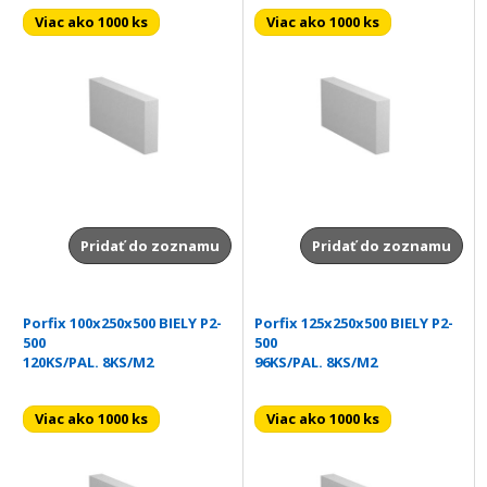
Viac ako 1000 ks
Viac ako 1000 ks
Pridať do zoznamu
Pridať do zoznamu
Porfix 100x250x500 BIELY P2-
Porfix 125x250x500 BIELY P2-
500
500
120KS/PAL. 8KS/M2
96KS/PAL. 8KS/M2
Viac ako 1000 ks
Viac ako 1000 ks