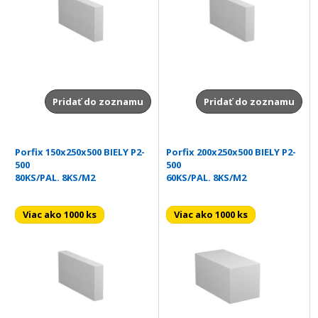
Pridať do zoznamu
Pridať do zoznamu
Porfix 150x250x500 BIELY P2-
Porfix 200x250x500 BIELY P2-
500
500
80KS/PAL. 8KS/M2
60KS/PAL. 8KS/M2
Viac ako 1000 ks
Viac ako 1000 ks