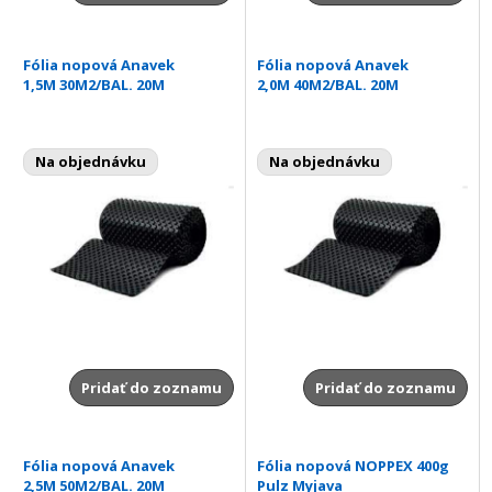
Fólia nopová Anavek
Fólia nopová Anavek
1,5M 30M2/BAL. 20M
2,0M 40M2/BAL. 20M
Na objednávku
Na objednávku
Pridať do zoznamu
Pridať do zoznamu
Fólia nopová Anavek
Fólia nopová NOPPEX 400g
2,5M 50M2/BAL. 20M
Pulz Myjava