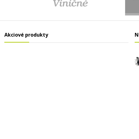
Akciové produkty
N