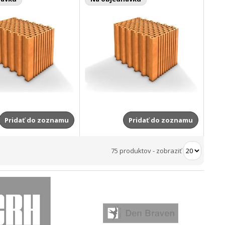
Pridať do zoznamu
Pridať do zoznamu
75 produktov
-
zobraziť