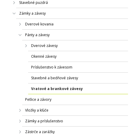
Stavebné puzdrá
Zámky a závesy
Dverové kovania
Pánty a závesy
Dverové závesy
Okenné závesy
Príslušenstvo k závesom
Stavebné a bedňové závesy
Vratové a brankové závesy
Petlice a závory
Vložky a kľúče
Zámky a príslušenstvo
Zástrče a zarážky