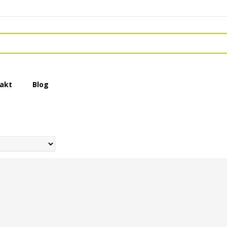
akt
Blog