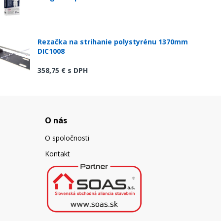
Rezačka na strihanie polystyrénu 1370mm
DIC1008
358,75 €
s DPH
O nás
O spoločnosti
Kontakt