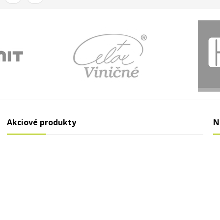
Akciové produkty
N