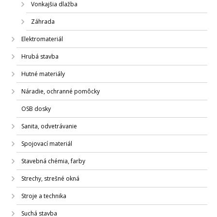
Vonkajšia dlažba
Záhrada
Elektromateriál
Hrubá stavba
Hutné materiály
Náradie, ochranné pomôcky
OSB dosky
Sanita, odvetrávanie
Spojovací materiál
Stavebná chémia, farby
Strechy, strešné okná
Stroje a technika
Suchá stavba