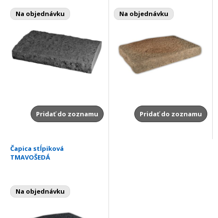
Na objednávku
Na objednávku
Pridať do zoznamu
Pridať do zoznamu
Čapica stĺpiková
TMAVOŠEDÁ
Na objednávku