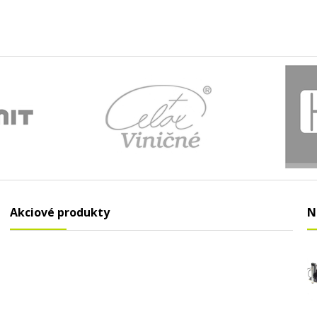
Akciové produkty
N