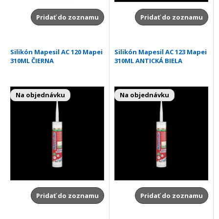
Pridať do zoznamu
Pridať do zoznamu
Silikón Mapesil AC 120 Mapei
Silikón Mapesil AC 123 Mapei
310ML ČIERNA
310ML ANTICKÁ BIELA
Na objednávku
Na objednávku
Pridať do zoznamu
Pridať do zoznamu