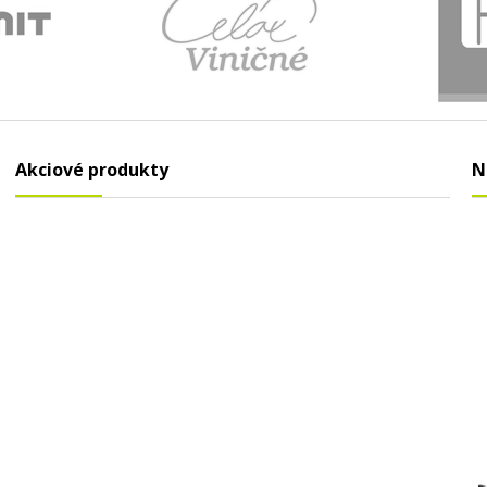
Akciové produkty
N