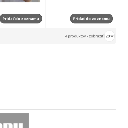
Pridať do zoznamu
Pridať do zoznamu
4 produktov
-
zobraziť