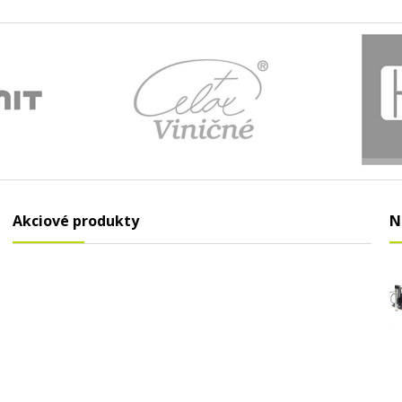
Akciové produkty
N