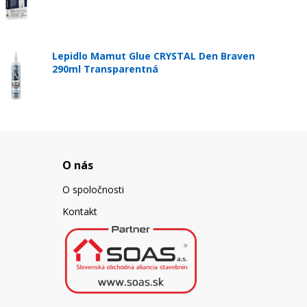
Lepidlo Mamut Glue CRYSTAL Den Braven
290ml Transparentná
O nás
O spoločnosti
Kontakt