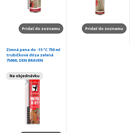
Pridať do zoznamu
Pridať do zoznamu
Zimná pena do -15 °C 750 ml
trubičková dóza zelená
750ML DEN BRAVEN
Na objednávku