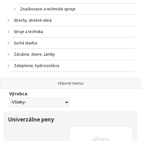
Značkovacie a technické spreje
Strechy, strešné okná
Stroje a technika
Suchá stavba
Zárubne, dvere, zámky
Zateplenie, hydroizolácia
Hlavné menu
Výrobca
Univerzálne peny