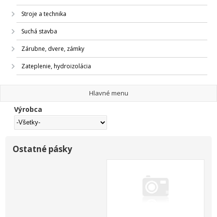
Stroje a technika
Suchá stavba
Zárubne, dvere, zámky
Zateplenie, hydroizolácia
Hlavné menu
Výrobca
Ostatné pásky