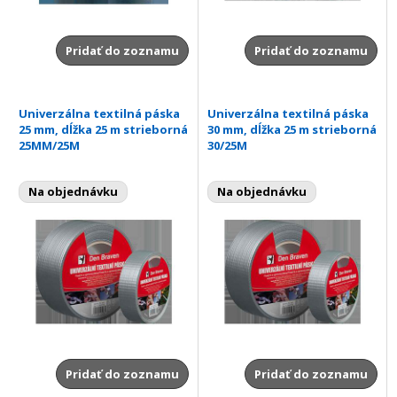
Pridať do zoznamu
Pridať do zoznamu
Univerzálna textilná páska
Univerzálna textilná páska
25 mm, dĺžka 25 m strieborná
30 mm, dĺžka 25 m strieborná
25MM/25M
30/25M
Na objednávku
Na objednávku
Pridať do zoznamu
Pridať do zoznamu