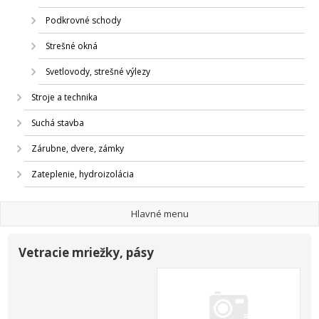
Podkrovné schody
Strešné okná
Svetlovody, strešné výlezy
Stroje a technika
Suchá stavba
Zárubne, dvere, zámky
Zateplenie, hydroizolácia
Hlavné menu
Vetracie mriežky, pásy