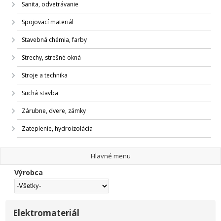
Sanita, odvetrávanie
Spojovací materiál
Stavebná chémia, farby
Strechy, strešné okná
Stroje a technika
Suchá stavba
Zárubne, dvere, zámky
Zateplenie, hydroizolácia
Hlavné menu
Výrobca
Elektromateriál