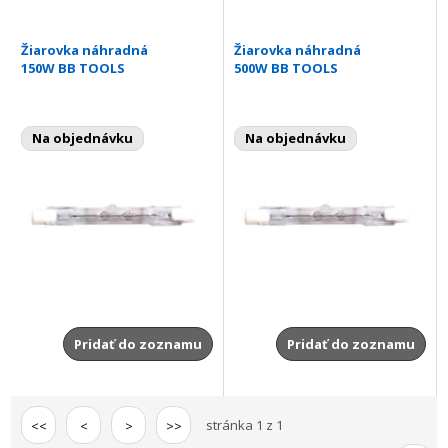
Žiarovka náhradná
Žiarovka náhradná
150W BB TOOLS
500W BB TOOLS
Na objednávku
Na objednávku
Pridať do zoznamu
Pridať do zoznamu
stránka 1 z 1
<<
<
>
>>