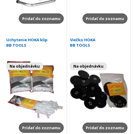
Pridať do zoznamu
Pridať do zoznamu
Uchytenie HOKA klip
Viečko HOKA
BB TOOLS
BB TOOLS
Na objednávku
Na objednávku
Pridať do zoznamu
Pridať do zoznamu