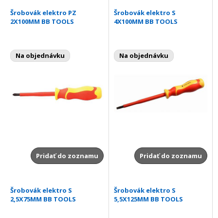
Šrobovák elektro PZ
Šrobovák elektro S
2X100MM BB TOOLS
4X100MM BB TOOLS
Na objednávku
Na objednávku
Pridať do zoznamu
Pridať do zoznamu
Šrobovák elektro S
Šrobovák elektro S
2,5X75MM BB TOOLS
5,5X125MM BB TOOLS