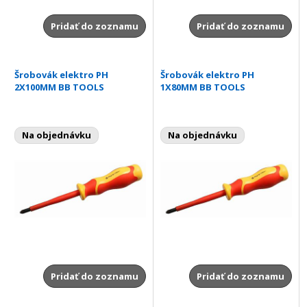
Pridať do zoznamu
Pridať do zoznamu
Šrobovák elektro PH
Šrobovák elektro PH
2X100MM BB TOOLS
1X80MM BB TOOLS
Na objednávku
Na objednávku
Pridať do zoznamu
Pridať do zoznamu