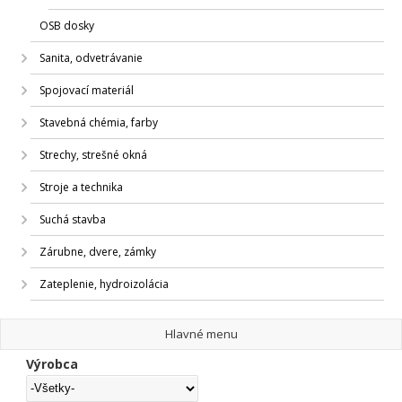
OSB dosky
Sanita, odvetrávanie
Spojovací materiál
Stavebná chémia, farby
Strechy, strešné okná
Stroje a technika
Suchá stavba
Zárubne, dvere, zámky
Zateplenie, hydroizolácia
Hlavné menu
Výrobca