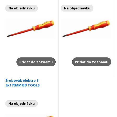
Na objednávku
Na objednávku
Pridať do zoznamu
Pridať do zoznamu
Šrobovák elektro S
8X175MM BB TOOLS
Na objednávku