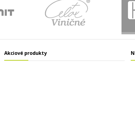
Akciové produkty
N