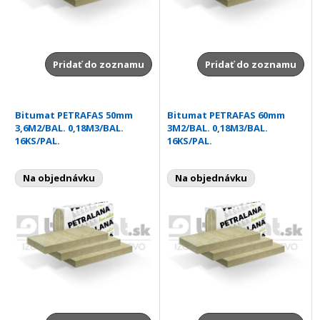
Pridať do zoznamu
Pridať do zoznamu
Bitumat PETRAFAS 50mm
Bitumat PETRAFAS 60mm
3,6M2/BAL. 0,18M3/BAL.
3M2/BAL. 0,18M3/BAL.
16KS/PAL.
16KS/PAL.
Na objednávku
Na objednávku