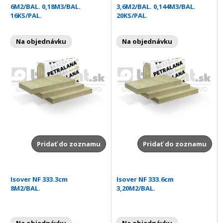
6M2/BAL. 0,18M3/BAL.
3,6M2/BAL. 0,144M3/BAL.
16KS/PAL.
20KS/PAL.
Na objednávku
Na objednávku
Pridať do zoznamu
Pridať do zoznamu
Isover NF 333.3cm
Isover NF 333.6cm
8M2/BAL.
3,20M2/BAL.
Na objednávku
Na objednávku