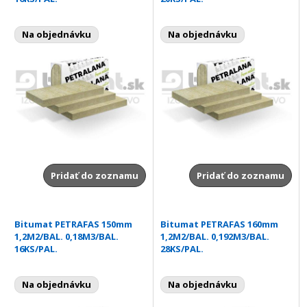
Na objednávku
Na objednávku
Pridať do zoznamu
Pridať do zoznamu
Bitumat PETRAFAS 150mm
Bitumat PETRAFAS 160mm
1,2M2/BAL. 0,18M3/BAL.
1,2M2/BAL. 0,192M3/BAL.
16KS/PAL.
28KS/PAL.
Na objednávku
Na objednávku