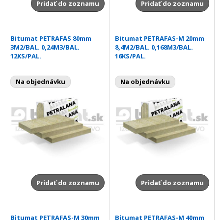
Pridať do zoznamu
Pridať do zoznamu
Bitumat PETRAFAS 80mm
Bitumat PETRAFAS-M 20mm
3M2/BAL. 0,24M3/BAL.
8,4M2/BAL. 0,168M3/BAL.
12KS/PAL.
16KS/PAL.
Na objednávku
Na objednávku
Pridať do zoznamu
Pridať do zoznamu
Bitumat PETRAFAS-M 30mm
Bitumat PETRAFAS-M 40mm