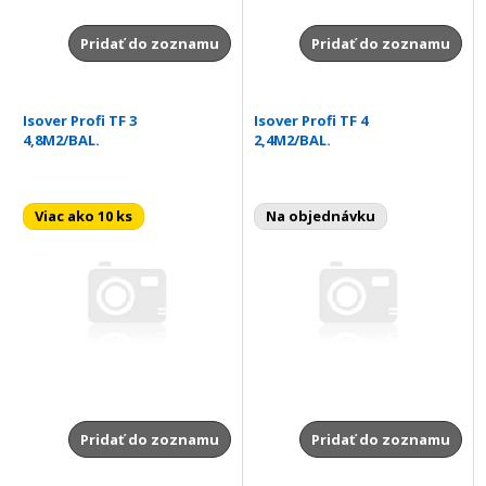
Pridať do zoznamu
Pridať do zoznamu
Isover Profi TF 3
Isover Profi TF 4
4,8M2/BAL.
2,4M2/BAL.
Viac ako 10 ks
Na objednávku
Pridať do zoznamu
Pridať do zoznamu