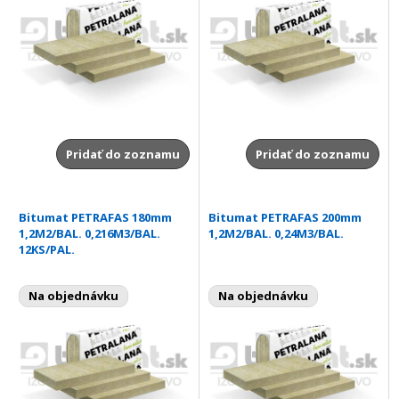
Pridať do zoznamu
Pridať do zoznamu
Bitumat PETRAFAS 180mm
Bitumat PETRAFAS 200mm
1,2M2/BAL. 0,216M3/BAL.
1,2M2/BAL. 0,24M3/BAL.
12KS/PAL.
Na objednávku
Na objednávku