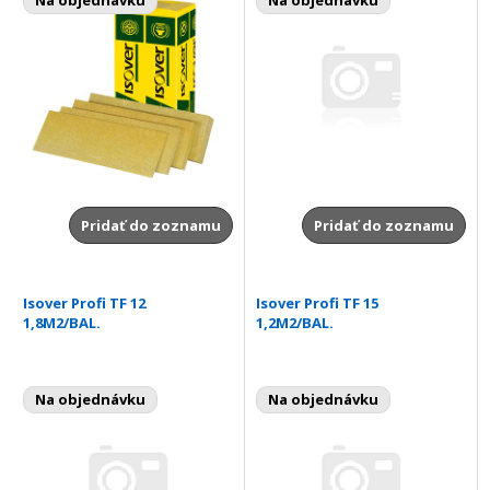
Pridať do zoznamu
Pridať do zoznamu
Isover Profi TF 12
Isover Profi TF 15
1,8M2/BAL.
1,2M2/BAL.
Na objednávku
Na objednávku