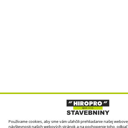
Používame cookies, aby sme vám uľahčili prehliadanie našej webovej
návštevnosti našich webových stránok a na pochopenie toho, odkiaľ 