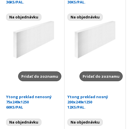
36KS/PAL.
30KS/PAL.
Na objednávku
Na objednávku
Pridať do zoznamu
Pridať do zoznamu
Ytong preklad nenosný
Ytong preklad nosný
75x249x1250
200x249x1250
60KS/PAL
12KS/PAL.
Na objednávku
Na objednávku