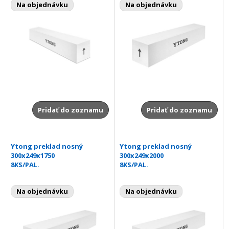
Na objednávku
Na objednávku
Pridať do zoznamu
Pridať do zoznamu
Ytong preklad nosný
Ytong preklad nosný
300x249x1750
300x249x2000
8KS/PAL.
8KS/PAL.
Na objednávku
Na objednávku