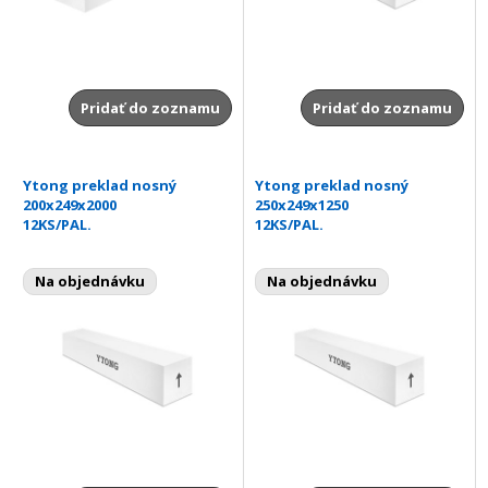
Pridať do zoznamu
Pridať do zoznamu
Ytong preklad nosný
Ytong preklad nosný
200x249x2000
250x249x1250
12KS/PAL.
12KS/PAL.
Na objednávku
Na objednávku