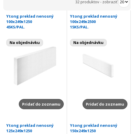
32 produktov
-
zobraziť
Ytong preklad nenosný
Ytong preklad nenosný
100x249x1250
100x249x2500
45KS/PAL.
15KS/PAL.
Na objednávku
Na objednávku
Pridať do zoznamu
Pridať do zoznamu
Ytong preklad nenosný
Ytong preklad nenosný
125x249x1250
150x249x1250