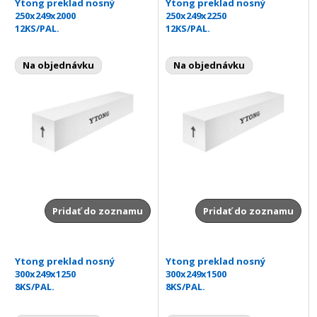
Ytong preklad nosný
Ytong preklad nosný
250x249x2000
250x249x2250
12KS/PAL.
12KS/PAL.
Na objednávku
Na objednávku
Pridať do zoznamu
Pridať do zoznamu
Ytong preklad nosný
Ytong preklad nosný
300x249x1250
300x249x1500
8KS/PAL.
8KS/PAL.