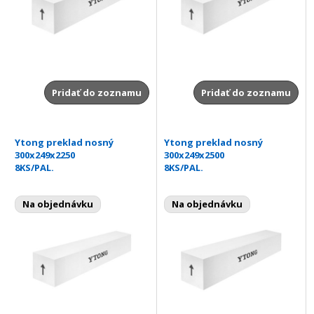
Pridať do zoznamu
Pridať do zoznamu
Ytong preklad nosný
Ytong preklad nosný
300x249x2250
300x249x2500
8KS/PAL.
8KS/PAL.
Na objednávku
Na objednávku