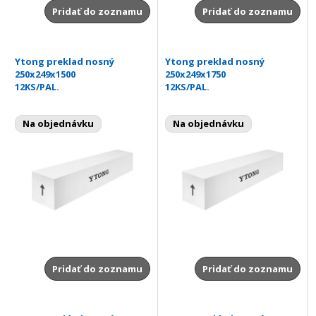
Pridať do zoznamu
Pridať do zoznamu
Ytong preklad nosný
Ytong preklad nosný
250x249x1500
250x249x1750
12KS/PAL.
12KS/PAL.
Na objednávku
Na objednávku
Pridať do zoznamu
Pridať do zoznamu