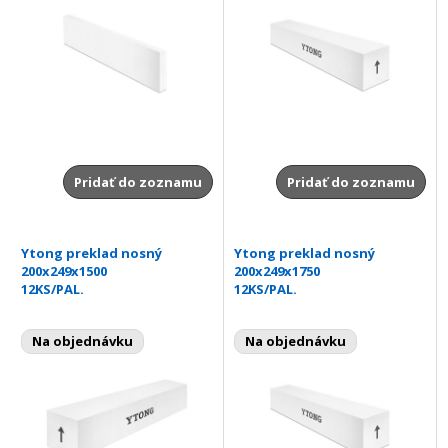
Pridať do zoznamu
Pridať do zoznamu
Ytong preklad nosný
Ytong preklad nosný
200x249x1500
200x249x1750
12KS/PAL.
12KS/PAL.
Na objednávku
Na objednávku