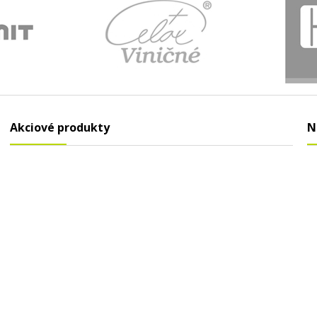
Akciové produkty
N