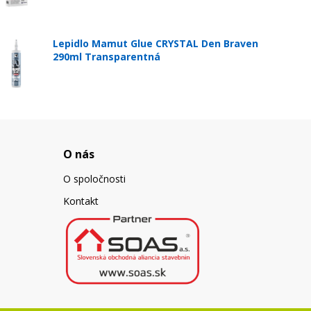
Lepidlo Mamut Glue CRYSTAL Den Braven
290ml Transparentná
O nás
O spoločnosti
Kontakt