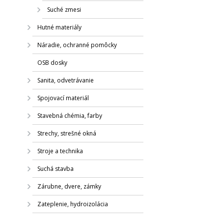
Suché zmesi
Hutné materiály
Náradie, ochranné pomôcky
OSB dosky
Sanita, odvetrávanie
Spojovací materiál
Stavebná chémia, farby
Strechy, strešné okná
Stroje a technika
Suchá stavba
Zárubne, dvere, zámky
Zateplenie, hydroizolácia