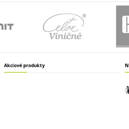
Akciové produkty
N