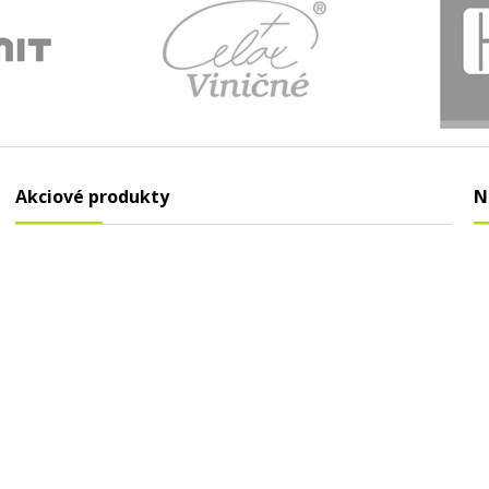
Akciové produkty
N