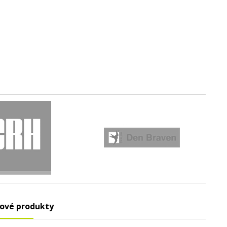
ové produkty