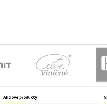
Akciové produkty
N