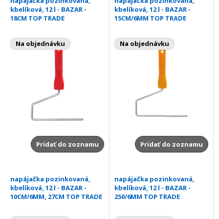
napájačka pozinkovaná,
napájačka pozinkovaná,
kbelíková, 12 l - BAZAR -
kbelíková, 12 l - BAZAR -
18CM TOP TRADE
15CM/6MM TOP TRADE
Na objednávku
Na objednávku
Pridať do zoznamu
Pridať do zoznamu
napájačka pozinkovaná,
napájačka pozinkovaná,
kbelíková, 12 l - BAZAR -
kbelíková, 12 l - BAZAR -
10CM/6MM, 27CM TOP TRADE
250/6MM TOP TRADE