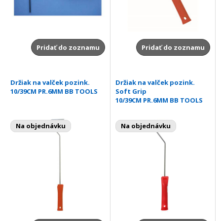
Pridať do zoznamu
Pridať do zoznamu
Držiak na valček pozink.
Držiak na valček pozink.
10/39CM PR.6MM BB TOOLS
Soft Grip
10/39CM PR.6MM BB TOOLS
Na objednávku
Na objednávku