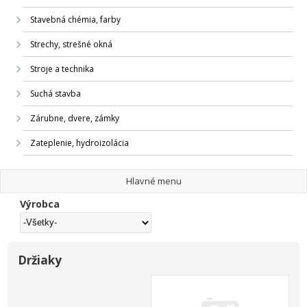
Stavebná chémia, farby
Strechy, strešné okná
Stroje a technika
Suchá stavba
Zárubne, dvere, zámky
Zateplenie, hydroizolácia
Hlavné menu
Výrobca
Držiaky