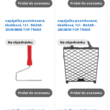
Pridať do zoznamu
Pridať do zoznamu
napájačka pozinkovaná,
napájačka pozinkovaná,
kbelíková, 12 l - BAZAR -
kbelíková, 12 l - BAZAR -
25CM/8MM TOP TRADE
26X28CM TOP TRADE
Na objednávku
Na objednávku
Pridať do zoznamu
Pridať do zoznamu