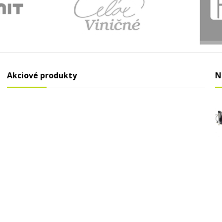
Akciové produkty
N