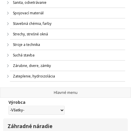
Sanita, odvetrávanie
Spojovací materiál
Stavebná chémia, farby
Strechy, strešné okná
Stroje a technika
Suchá stavba
Zárubne, dvere, zámky
Zateplenie, hydroizolácia
Hlavné menu
Výrobca
Záhradné náradie