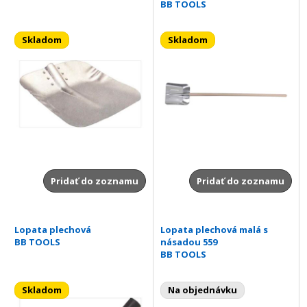
BB TOOLS
Skladom
Skladom
Pridať do zoznamu
Pridať do zoznamu
Lopata plechová
Lopata plechová malá s
BB TOOLS
násadou 559
BB TOOLS
Skladom
Na objednávku