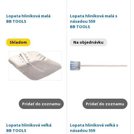
Lopata hliníková malá
Lopata hliníková malá s
BB TOOLS
násadou 559
BB TOOLS
Skladom
Na objednávku
Pridať do zoznamu
Pridať do zoznamu
Lopata hliníková veľká
Lopata hliníková veľká s
BB TOOLS
násadou 559