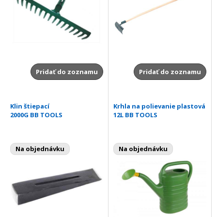
Pridať do zoznamu
Pridať do zoznamu
Klin štiepací
Krhla na polievanie plastová
2000G BB TOOLS
12L BB TOOLS
Na objednávku
Na objednávku