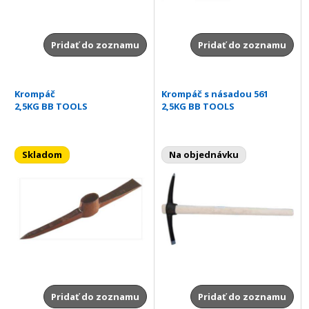
Pridať do zoznamu
Pridať do zoznamu
Krompáč
Krompáč s násadou 561
2,5KG BB TOOLS
2,5KG BB TOOLS
Skladom
Na objednávku
Pridať do zoznamu
Pridať do zoznamu