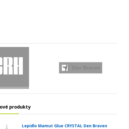
ové produkty
Lepidlo Mamut Glue CRYSTAL Den Braven