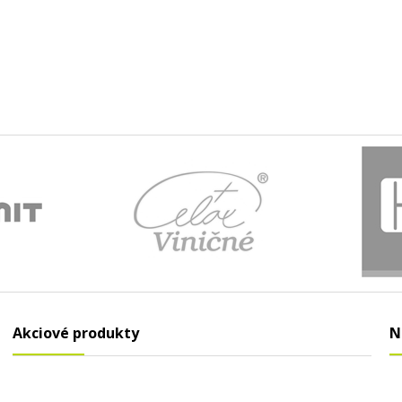
Akciové produkty
N