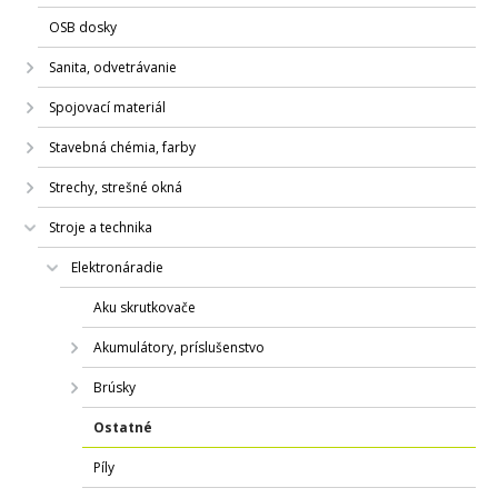
OSB dosky
Sanita, odvetrávanie
Spojovací materiál
Stavebná chémia, farby
Strechy, strešné okná
Stroje a technika
Elektronáradie
Aku skrutkovače
Akumulátory, príslušenstvo
Brúsky
Ostatné
Píly