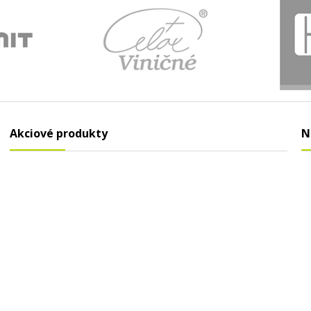
Akciové produkty
N