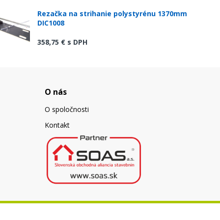
Rezačka na strihanie polystyrénu 1370mm
DIC1008
358,75 €
s DPH
O nás
O spoločnosti
Kontakt