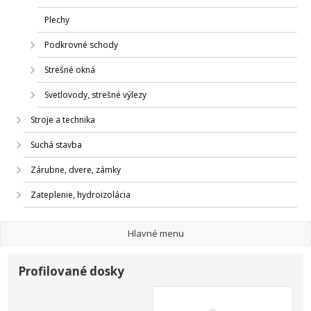
Plechy
Podkrovné schody
Strešné okná
Svetlovody, strešné výlezy
Stroje a technika
Suchá stavba
Zárubne, dvere, zámky
Zateplenie, hydroizolácia
Hlavné menu
Profilované dosky