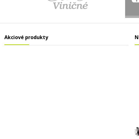
Akciové produkty
N