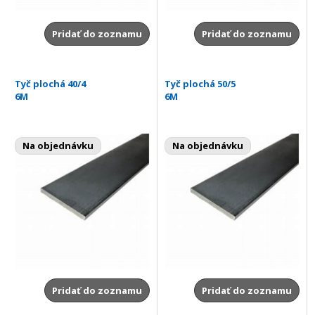
Pridať do zoznamu
Pridať do zoznamu
Tyč plochá 40/4
Tyč plochá 50/5
6M
6M
Na objednávku
Na objednávku
Pridať do zoznamu
Pridať do zoznamu