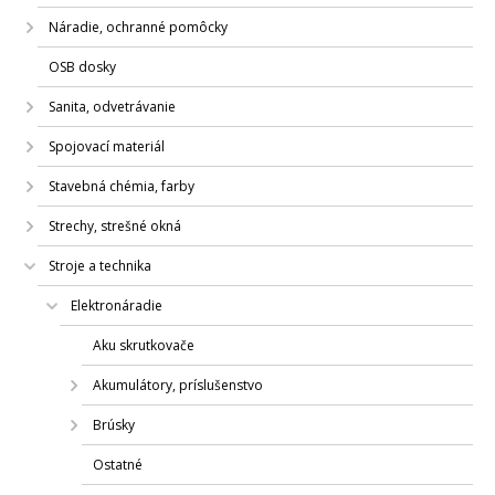
Náradie, ochranné pomôcky
OSB dosky
Sanita, odvetrávanie
Spojovací materiál
Stavebná chémia, farby
Strechy, strešné okná
Stroje a technika
Elektronáradie
Aku skrutkovače
Akumulátory, príslušenstvo
Brúsky
Ostatné